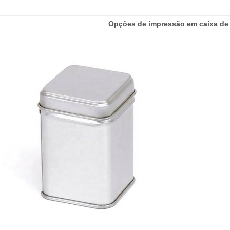
Opções de impressão em caixa de 