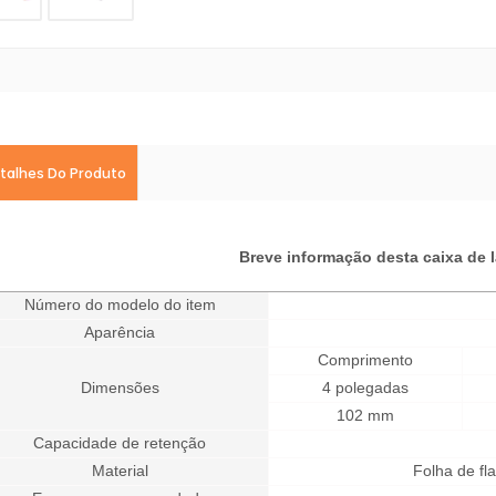
talhes Do Produto
Breve informação desta caixa de 
Número do modelo do item
Aparência
Comprimento
Dimensões
4 polegadas
102 mm
Capacidade de retenção
Material
Folha de fl