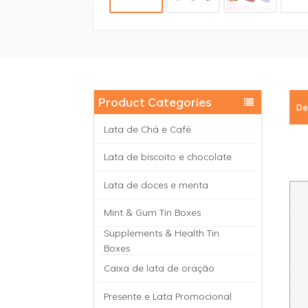
Product Categories
De
Lata de Chá e Café
Lata de biscoito e chocolate
Lata de doces e menta
Mint & Gum Tin Boxes
Supplements & Health Tin
Boxes
Caixa de lata de oração
Presente e Lata Promocional