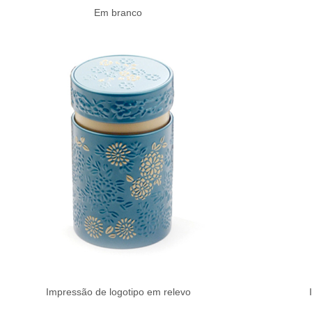
Em branco
Impressão de logotipo em relevo