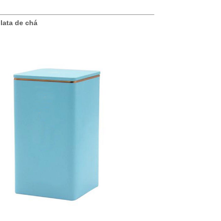
lata de chá