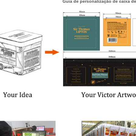
Guia de personalização de caixa de