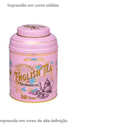
Impressão em cores sólidas
Impressão em cores de alta definição