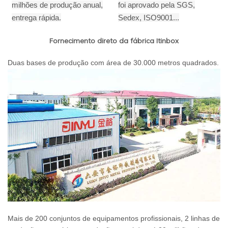
milhões de produção anual,
foi aprovado pela SGS,
entrega rápida.
Sedex, ISO9001...
Fornecimento direto da fábrica Itinbox
Duas bases de produção com área de 30.000 metros quadrados.
Mais de 200 conjuntos de equipamentos profissionais, 2 linhas de