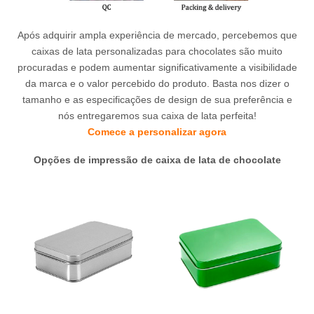
Após adquirir ampla experiência de mercado, percebemos que
caixas de lata personalizadas para chocolates são muito
procuradas e podem aumentar significativamente a visibilidade
da marca e o valor percebido do produto. Basta nos dizer o
tamanho e as especificações de design de sua preferência e
nós entregaremos sua caixa de lata perfeita!
Comece a personalizar agora
Opções de impressão de caixa de lata de chocolate