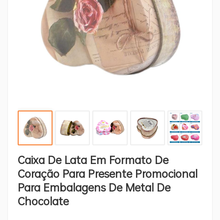
Caixa De Lata Em Formato De
Coração Para Presente Promocional
Para Embalagens De Metal De
Chocolate