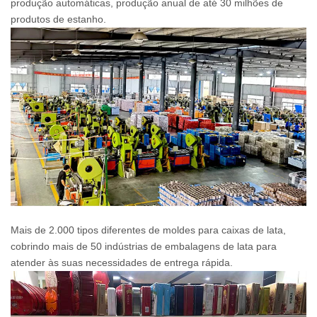
produção automáticas, produção anual de até 30 milhões de
produtos de estanho.
Mais de 2.000 tipos diferentes de moldes para caixas de lata,
cobrindo mais de 50 indústrias de embalagens de lata para
atender às suas necessidades de entrega rápida.