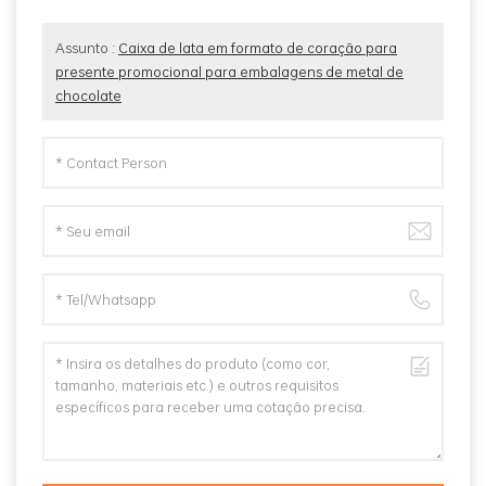
Assunto :
Caixa de lata em formato de coração para
presente promocional para embalagens de metal de
chocolate