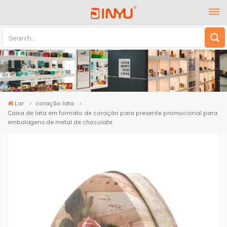
Lar
coração lata
Caixa de lata em formato de coração para presente promocional para
embalagens de metal de chocolate