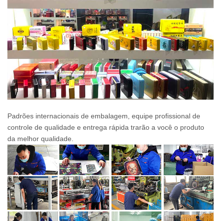
Padrões internacionais de embalagem, equipe profissional de
controle de qualidade e entrega rápida trarão a você o produto
da melhor qualidade.