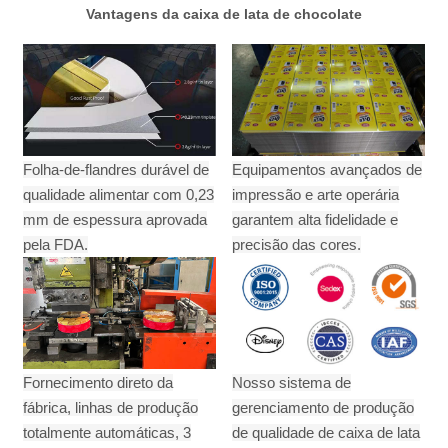
Vantagens da caixa de lata de chocolate
Folha-de-flandres durável de
Equipamentos avançados de
qualidade alimentar com 0,23
impressão e arte operária
mm de espessura aprovada
garantem alta fidelidade e
pela FDA.
precisão das cores.
Fornecimento direto da
Nosso sistema de
fábrica, linhas de produção
gerenciamento de produção
totalmente automáticas, 3
de qualidade de caixa de lata