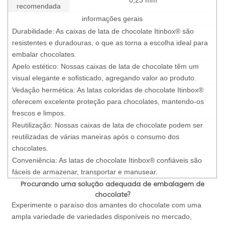
recomendada
informações gerais
Durabilidade: As caixas de lata de chocolate Itinbox® são
resistentes e duradouras, o que as torna a escolha ideal para
embalar chocolates.
Apelo estético: Nossas caixas de lata de chocolate têm um
visual elegante e sofisticado, agregando valor ao produto.
Vedação hermética: As latas coloridas de chocolate Itinbox®
oferecem excelente proteção para chocolates, mantendo-os
frescos e limpos.
Reutilização: Nossas caixas de lata de chocolate podem ser
reutilizadas de várias maneiras após o consumo dos
chocolates.
Conveniência: As latas de chocolate Itinbox® confiáveis são
fáceis de armazenar, transportar e manusear.
Procurando uma solução adequada de embalagem de
chocolate?
Experimente o paraíso dos amantes do chocolate com uma
ampla variedade de variedades disponíveis no mercado,