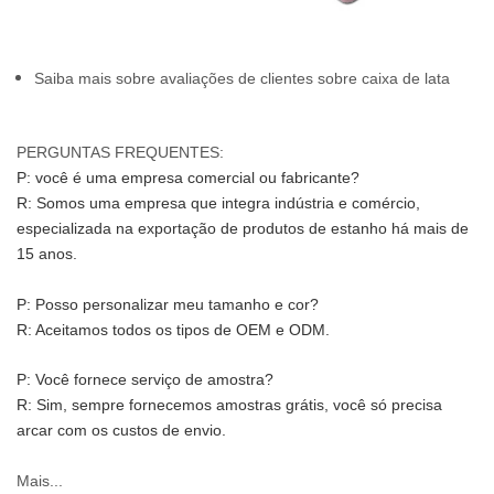
Saiba mais sobre avaliações de clientes sobre caixa de lata
PERGUNTAS FREQUENTES:
P: você é uma empresa comercial ou fabricante?
R: Somos uma empresa que integra indústria e comércio, 
especializada na exportação de produtos de estanho há mais de 
15 anos.
P: Posso personalizar meu tamanho e cor?
R: Aceitamos todos os tipos de OEM e ODM.
P: Você fornece serviço de amostra?
R: Sim, sempre fornecemos amostras grátis, você só precisa 
arcar com os custos de envio.
Mais...