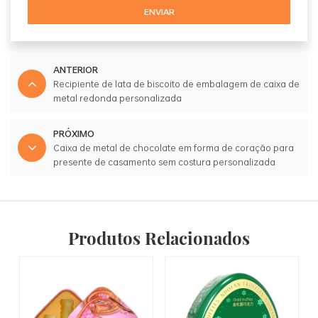
ENVIAR
ANTERIOR
Recipiente de lata de biscoito de embalagem de caixa de
metal redonda personalizada
PRÓXIMO
Caixa de metal de chocolate em forma de coração para
presente de casamento sem costura personalizada
Produtos Relacionados