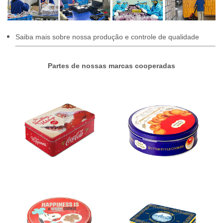
Saiba mais sobre nossa produção e controle de qualidade
Partes de nossas marcas cooperadas