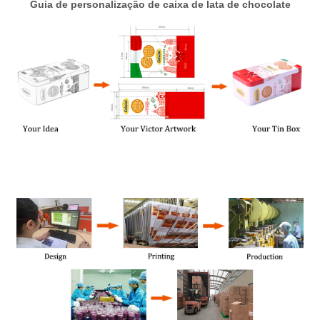
Guia de personalização de caixa de lata de chocolate