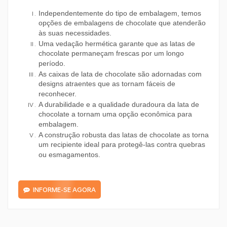
Independentemente do tipo de embalagem, temos
opções de embalagens de chocolate que atenderão
às suas necessidades.
Uma vedação hermética garante que as latas de
chocolate permaneçam frescas por um longo
período.
As caixas de lata de chocolate são adornadas com
designs atraentes que as tornam fáceis de
reconhecer.
A durabilidade e a qualidade duradoura da lata de
chocolate a tornam uma opção econômica para
embalagem.
A construção robusta das latas de chocolate as torna
um recipiente ideal para protegê-las contra quebras
ou esmagamentos.
INFORME-SE AGORA