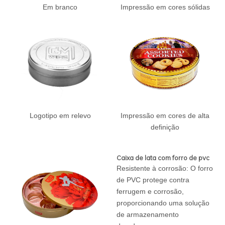
Em branco
Impressão em cores sólidas
Logotipo em relevo
Impressão em cores de alta
definição
Caixa de lata com forro de pvc
Resistente à corrosão: O forro
de PVC protege contra
ferrugem e corrosão,
proporcionando uma solução
de armazenamento