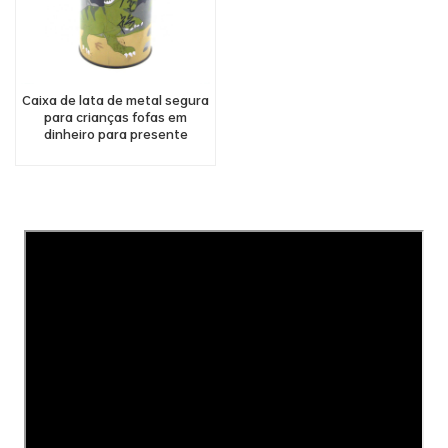
Caixa de lata de metal segura
para crianças fofas em
dinheiro para presente