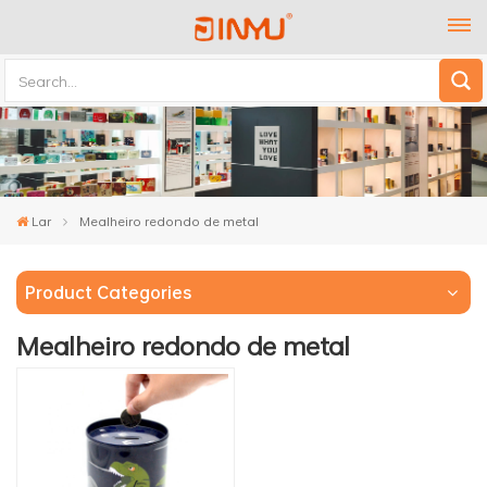
Lar
Mealheiro redondo de metal
Product Categories
Mealheiro redondo de metal