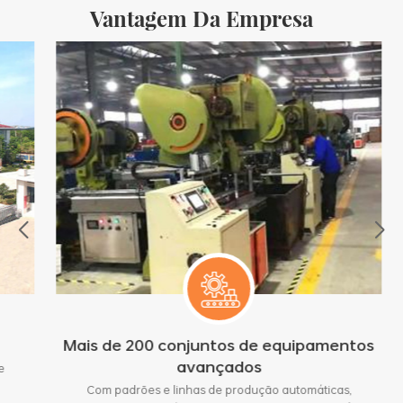
Vantagem Da Empresa
Mais de 200 conjuntos de equipamentos
avançados
Com padrões e linhas de produção automáticas,