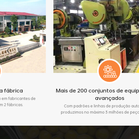
Mais de 200 conjuntos de equipamentos
avançados
es de
Com padrões e linhas de produção automáticas,
produzimos no máximo 3 milhões de peças por mês.