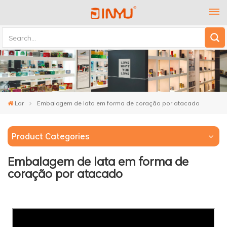
Lar
Embalagem de lata em forma de coração por atacado
Product Categories
Embalagem de lata em forma de
coração por atacado