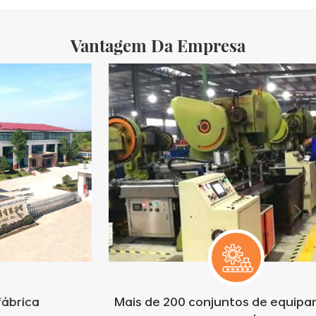
totalmente automatizadas, com uma taxa mensal
Vantagem Da Empresa
Mais de 200 conjuntos de equipamentos