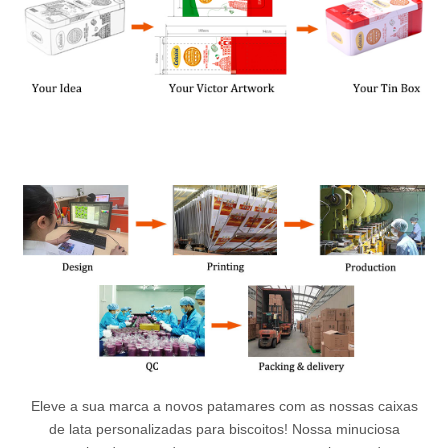
Eleve a sua marca a novos patamares com as nossas caixas
de lata personalizadas para biscoitos! Nossa minuciosa