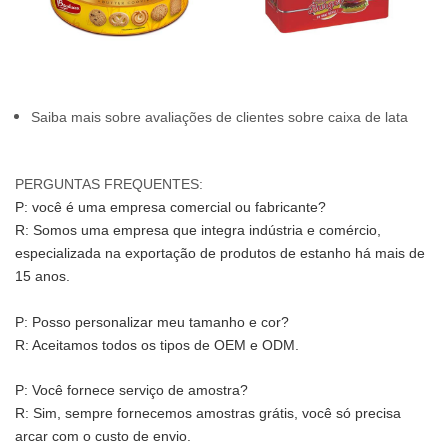
Saiba mais sobre avaliações de clientes sobre caixa de lata
PERGUNTAS FREQUENTES:
P: você é uma empresa comercial ou fabricante?
R: Somos uma empresa que integra indústria e comércio, 
especializada na exportação de produtos de estanho há mais de 
15 anos.
P: Posso personalizar meu tamanho e cor?
R: Aceitamos todos os tipos de OEM e ODM.
P: Você fornece serviço de amostra?
R: Sim, sempre fornecemos amostras grátis, você só precisa 
arcar com o custo de envio.