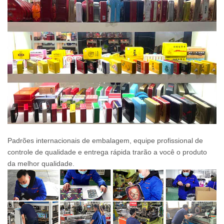
Padrões internacionais de embalagem, equipe profissional de
controle de qualidade e entrega rápida trarão a você o produto
da melhor qualidade.