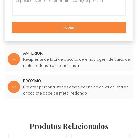
ENVIAR
ANTERIOR
Recipiente de lata de biscoito de embalagem de caixa de
metal redonda personalizada
PRÓXIMO
Projetos personalizados embalagens de caixa de lata de
chocolate doce de metal redondo
Produtos Relacionados