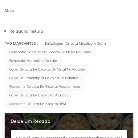
Mais...
Relacionar leitura
TAG MARCANTES :
Embalagem De Lata Metálica A Granel
Fornecedor De Caixa De Biscoitos De Metal Na China
Fornecedor Atacadista De Lata
Caixa De Lata De Biscoitos De Metal No Atacado
Caixa De Embalagem De Folha De Flandres
Recipiente De Lata De Biscoitos Personalizado
Caixa De Lata De Biscoito No Atacado
Recipiente De Lata De Biscoitos OEM
Deixe Um Recado