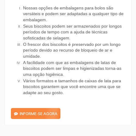
Nossas opções de embalagens para bolos são
versáteis e podem ser adaptadas a qualquer tipo de
embalagem.
Seus biscoitos podem ser armazenados por longos
períodos de tempo com a ajuda de técnicas
sofisticadas de selagem.
O frescor dos biscoitos é preservado por um longo
período devido ao recurso de bloqueio de ar e
umidade.
A facilidade com que as embalagens de latas de
biscoitos podem ser limpas e higienizadas torna-as
uma opção higiênica.
Vários formatos e tamanhos de caixas de lata para
biscoitos garantem que você encontre uma que se
adapte ao seu gosto.
INFORME-SE AGORA