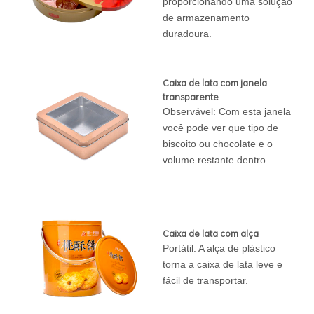
proporcionando uma solução
de armazenamento
duradoura.
Caixa de lata com janela
transparente
Observável: Com esta janela
você pode ver que tipo de
biscoito ou chocolate e o
volume restante dentro.
Caixa de lata com alça
Portátil: A alça de plástico
torna a caixa de lata leve e
fácil de transportar.