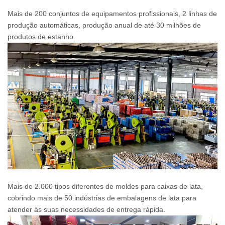
Mais de 200 conjuntos de equipamentos profissionais, 2 linhas de
produção automáticas, produção anual de até 30 milhões de
produtos de estanho.
Mais de 2.000 tipos diferentes de moldes para caixas de lata,
cobrindo mais de 50 indústrias de embalagens de lata para
atender às suas necessidades de entrega rápida.