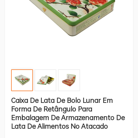
Caixa De Lata De Bolo Lunar Em
Forma De Retângulo Para
Embalagem De Armazenamento De
Lata De Alimentos No Atacado