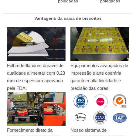
polegadas
polegadas
Vantagens da caixa de biscoitos
Folha-de-flandres durável de
Equipamentos avançados de
qualidade alimentar com 0,23
impressão e arte operária
mm de espessura aprovada
garantem alta fidelidade e
pela FDA.
precisão das cores.
Fornecimento direto da
Nosso sistema de