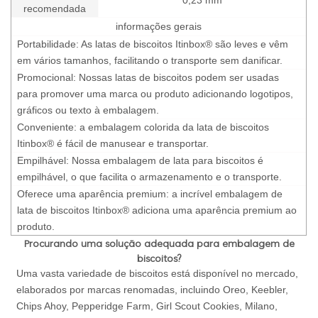
recomendada
informações gerais
Portabilidade: As latas de biscoitos Itinbox® são leves e vêm
em vários tamanhos, facilitando o transporte sem danificar.
Promocional: Nossas latas de biscoitos podem ser usadas
para promover uma marca ou produto adicionando logotipos,
gráficos ou texto à embalagem.
Conveniente: a embalagem colorida da lata de biscoitos
Itinbox® é fácil de manusear e transportar.
Empilhável: Nossa embalagem de lata para biscoitos é
empilhável, o que facilita o armazenamento e o transporte.
Oferece uma aparência premium: a incrível embalagem de
lata de biscoitos Itinbox® adiciona uma aparência premium ao
produto.
Procurando uma solução adequada para embalagem de
biscoitos?
Uma vasta variedade de biscoitos está disponível no mercado,
elaborados por marcas renomadas, incluindo Oreo, Keebler,
Chips Ahoy, Pepperidge Farm, Girl Scout Cookies, Milano,