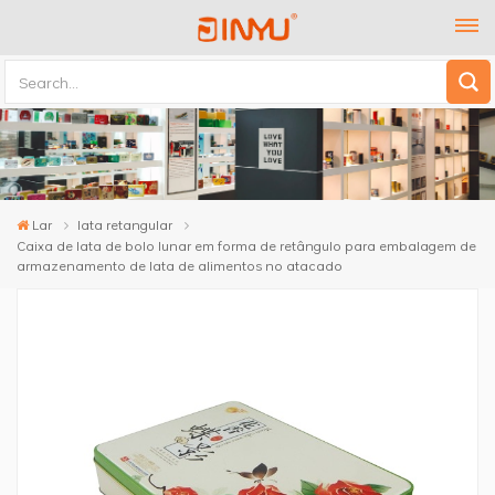
Lar
lata retangular
Caixa de lata de bolo lunar em forma de retângulo para embalagem de
armazenamento de lata de alimentos no atacado