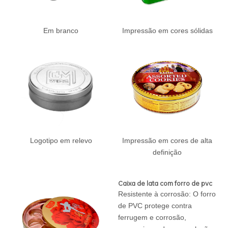
Em branco
Impressão em cores sólidas
Logotipo em relevo
Impressão em cores de alta
definição
Caixa de lata com forro de pvc
Resistente à corrosão: O forro
de PVC protege contra
ferrugem e corrosão,