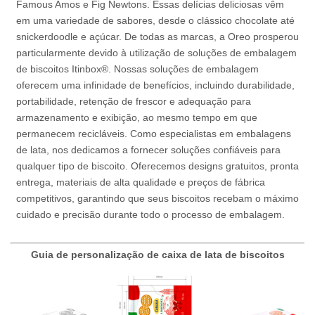
Famous Amos e Fig Newtons. Essas delícias deliciosas vêm
em uma variedade de sabores, desde o clássico chocolate até
snickerdoodle e açúcar. De todas as marcas, a Oreo prosperou
particularmente devido à utilização de soluções de embalagem
de biscoitos Itinbox®. Nossas soluções de embalagem
oferecem uma infinidade de benefícios, incluindo durabilidade,
portabilidade, retenção de frescor e adequação para
armazenamento e exibição, ao mesmo tempo em que
permanecem recicláveis. Como especialistas em embalagens
de lata, nos dedicamos a fornecer soluções confiáveis para
qualquer tipo de biscoito. Oferecemos designs gratuitos, pronta
entrega, materiais de alta qualidade e preços de fábrica
competitivos, garantindo que seus biscoitos recebam o máximo
cuidado e precisão durante todo o processo de embalagem.
Guia de personalização de caixa de lata de biscoitos