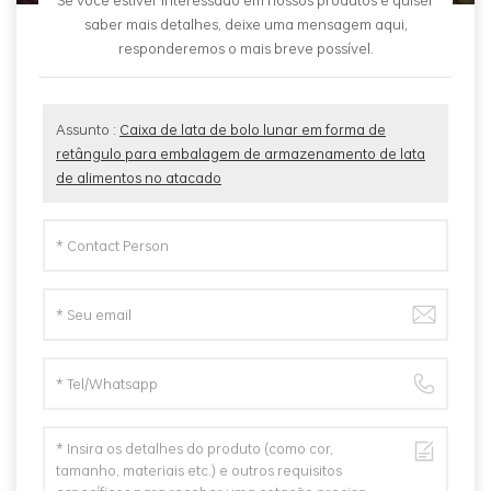
Se você estiver interessado em nossos produtos e quiser
saber mais detalhes, deixe uma mensagem aqui,
responderemos o mais breve possível.
Assunto :
Caixa de lata de bolo lunar em forma de
retângulo para embalagem de armazenamento de lata
de alimentos no atacado