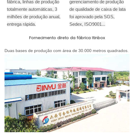
fábrica, linhas de produção
gerenciamento de produção
totalmente automáticas, 3
de qualidade de caixa de lata
milhões de produção anual,
foi aprovado pela SGS,
entrega rápida.
Sedex, ISO9001...
Fornecimento direto da fábrica Itinbox
Duas bases de produção com área de 30.000 metros quadrados.