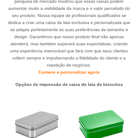
pesquisa de mercado mostrou que essas caixas podem
aumentar muito a visibilidade da marca e o valor percebido do
seu produto. Nossa equipe de profissionais qualificados se
dedica a criar uma caixa de lata exclusiva e personalizada que
se adapta perfeitamente às suas preferências de tamanho e
design. Garantimos que nosso produto final não apenas
atenderá, mas também superará suas expectativas, criando
uma experiência memorável que fará com que seus clientes
voltem sempre e impulsionando a fidelidade do cliente e a
repetição de negócios.
Comece a personalizar agora
Opções de impressão de caixa de lata de biscoitos