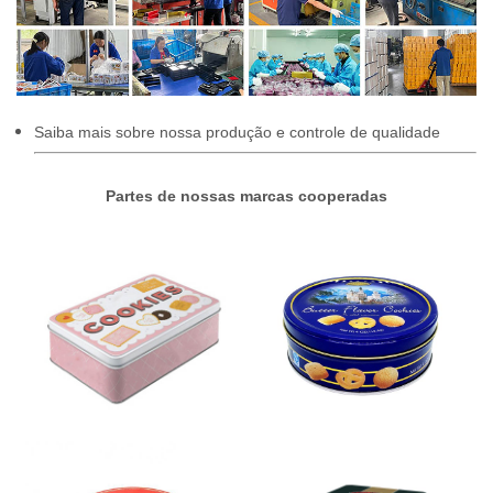
Saiba mais sobre nossa produção e controle de qualidade
Partes de nossas marcas cooperadas