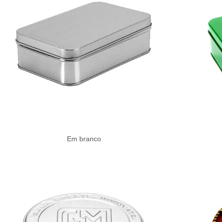
Em branco