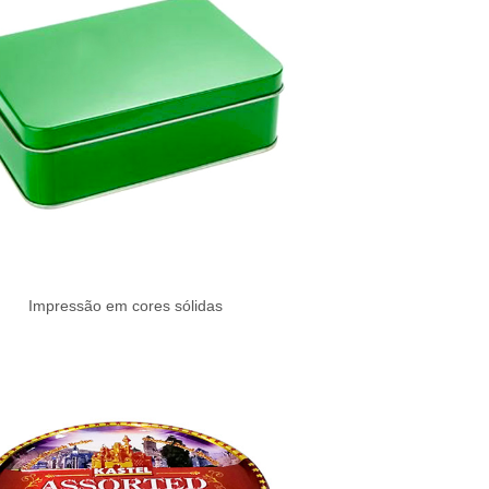
Impressão em cores sólidas