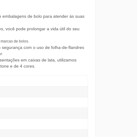
 embalagens de bolo para atender às suas
, você pode prolongar a vida útil do seu
 marcas de bolos.
segurança com o uso de folha-de-flandres
r.
sentações em caixas de lata, utilizamos
tone e de 4 cores.