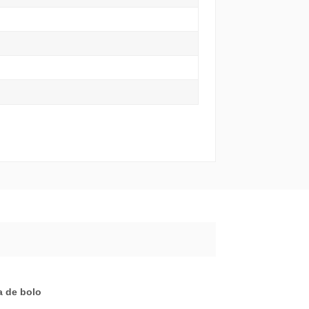
a de bolo