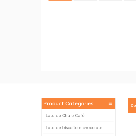
Product Categories
De
Lata de Chá e Café
Lata de biscoito e chocolate