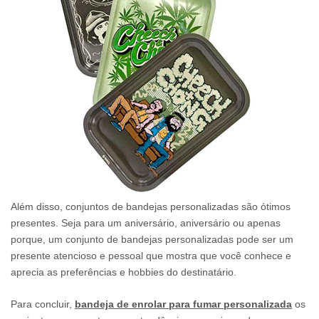
Além disso, conjuntos de bandejas personalizadas são ótimos
presentes. Seja para um aniversário, aniversário ou apenas
porque, um conjunto de bandejas personalizadas pode ser um
presente atencioso e pessoal que mostra que você conhece e
aprecia as preferências e hobbies do destinatário.
Para concluir,
bandeja de enrolar para fumar personalizada
os