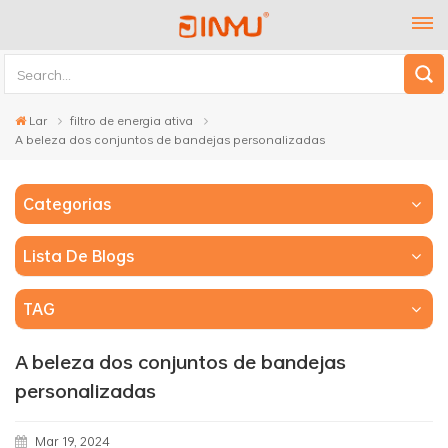
Lar
filtro de energia ativa
A beleza dos conjuntos de bandejas personalizadas
Categorias
Lista De Blogs
TAG
A beleza dos conjuntos de bandejas
personalizadas
Mar 19, 2024