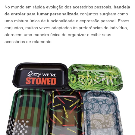
No mundo em rápida evolução dos acessórios pessoais,
bandeja
de enrolar para fumar personalizada
conjuntos surgiram como
uma mistura única de funcionalidade e expressão pessoal. Esses
conjuntos, muitas vezes adaptados às preferências do indivíduo,
oferecem uma maneira única de organizar e exibir seus
acessórios de rolamento.