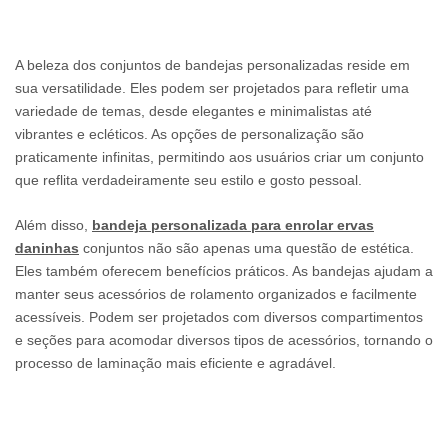
A beleza dos conjuntos de bandejas personalizadas reside em
sua versatilidade. Eles podem ser projetados para refletir uma
variedade de temas, desde elegantes e minimalistas até
vibrantes e ecléticos. As opções de personalização são
praticamente infinitas, permitindo aos usuários criar um conjunto
que reflita verdadeiramente seu estilo e gosto pessoal.
Além disso,
bandeja personalizada para enrolar ervas
daninhas
conjuntos não são apenas uma questão de estética.
Eles também oferecem benefícios práticos. As bandejas ajudam a
manter seus acessórios de rolamento organizados e facilmente
acessíveis. Podem ser projetados com diversos compartimentos
e seções para acomodar diversos tipos de acessórios, tornando o
processo de laminação mais eficiente e agradável.